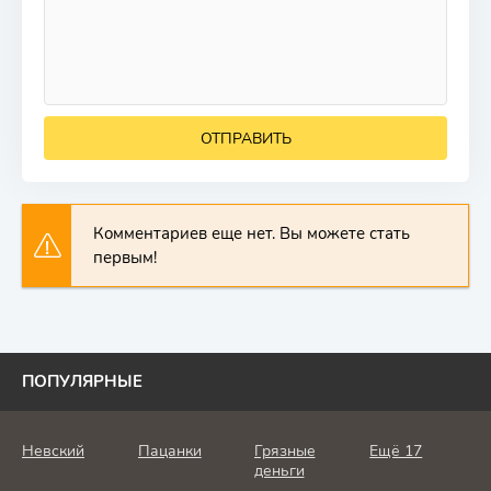
ОТПРАВИТЬ
Комментариев еще нет. Вы можете стать
первым!
ПОПУЛЯРНЫЕ
Невский
Пацанки
Грязные
Ещё 17
деньги