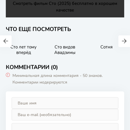
Смотреть фильм Сто (2025) бесплатно в хорошем
качестве
ЧТО ЕЩЕ ПОСМОТРЕТЬ
Сто лет тому
Сто видов
Сотня
вперёд
Авадзимы
КОММЕНТАРИИ (0)
Минимальная длина комментария - 50 знаков.
Комментарии модерируются