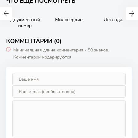
ЧТО ЕЩЕ ПОСМОТРЕТЬ
Двухместный
Милосердие
Легенда
номер
КОММЕНТАРИИ (0)
Минимальная длина комментария - 50 знаков.
Комментарии модерируются