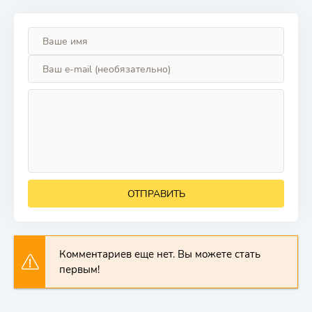
ОТПРАВИТЬ
Комментариев еще нет. Вы можете стать
первым!