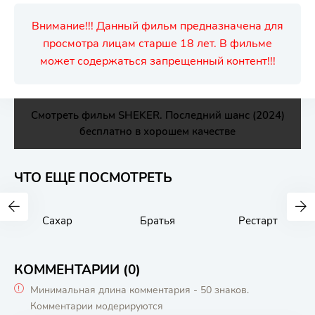
Внимание!!! Данный фильм предназначена для
просмотра лицам старше 18 лет. В фильме
может содержаться запрещенный контент!!!
Смотреть фильм SHEKER. Последний шанс (2024)
бесплатно в хорошем качестве
ЧТО ЕЩЕ ПОСМОТРЕТЬ
Сахар
Братья
Рестарт
КОММЕНТАРИИ (0)
Минимальная длина комментария - 50 знаков.
Комментарии модерируются