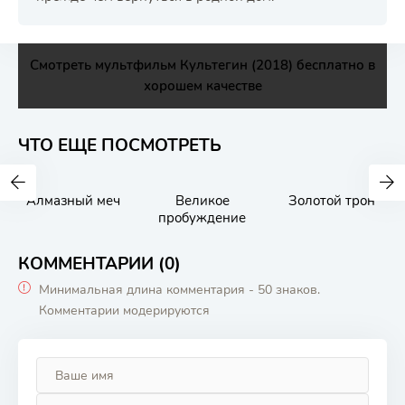
Смотреть мультфильм Культегин (2018) бесплатно в
хорошем качестве
ЧТО ЕЩЕ ПОСМОТРЕТЬ
Алмазный меч
Великое
Золотой трон
пробуждение
КОММЕНТАРИИ (0)
Минимальная длина комментария - 50 знаков.
Комментарии модерируются