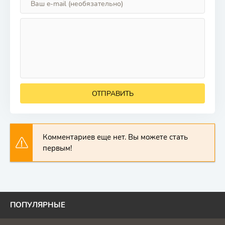
ОТПРАВИТЬ
Комментариев еще нет. Вы можете стать
первым!
ПОПУЛЯРНЫЕ