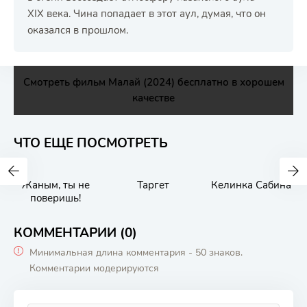
XIX века. Чина попадает в этот аул, думая, что он
оказался в прошлом.
Смотреть фильм Малай (2024) бесплатно в хорошем
качестве
ЧТО ЕЩЕ ПОСМОТРЕТЬ
Жаным, ты не
Таргет
Келинка Сабина
поверишь!
КОММЕНТАРИИ (0)
Минимальная длина комментария - 50 знаков.
Комментарии модерируются