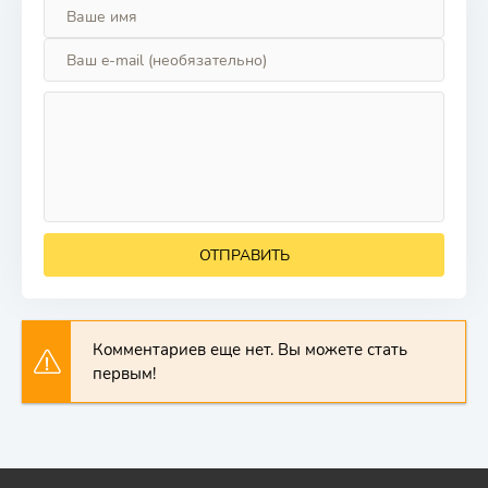
ОТПРАВИТЬ
Комментариев еще нет. Вы можете стать
первым!