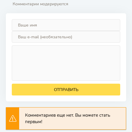
Комментарии модерируются
ОТПРАВИТЬ
Комментариев еще нет. Вы можете стать
первым!