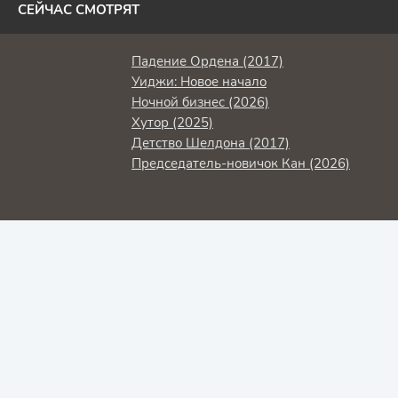
СЕЙЧАС СМОТРЯТ
Падение Ордена (2017)
Уиджи: Новое начало
Ночной бизнес (2026)
Хутор (2025)
Детство Шелдона (2017)
Председатель-новичок Кан (2026)