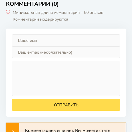
КОММЕНТАРИИ (0)
Минимальная длина комментария - 50 знаков.
Комментарии модерируются
ОТПРАВИТЬ
Комментариев еще нет. Вы можете стать