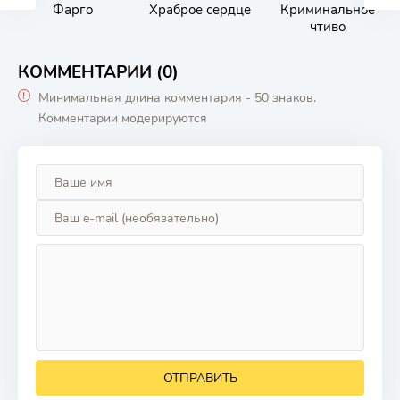
Фарго
Храброе сердце
Криминальное
чтиво
КОММЕНТАРИИ (0)
Минимальная длина комментария - 50 знаков.
Комментарии модерируются
ОТПРАВИТЬ